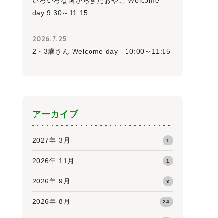
いろいろな国からきたおやこ Welcome
day 9:30～11:15
2026.7.25
2・3歳さん Welcome day 10:00～11:15
アーカイブ
2027年 3月
1
2026年 11月
1
2026年 9月
3
2026年 8月
24