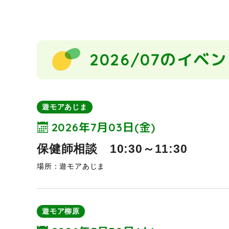
2026/07のイベ
遊モアあじま
2026年7月03日(金)
保健師相談 10:30～11:30
場所：遊モアあじま
遊モア柳原