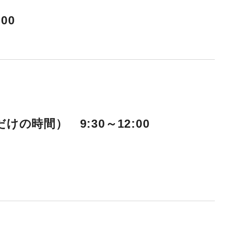
00
の時間） 9:30～12:00