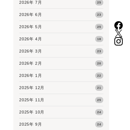
2026年 7月
25
2026年 6月
23
2026年 5月
25
2026年 4月
18
2026年 3月
23
2026年 2月
20
2026年 1月
22
2025年 12月
21
2025年 11月
25
2025年 10月
24
2025年 9月
24