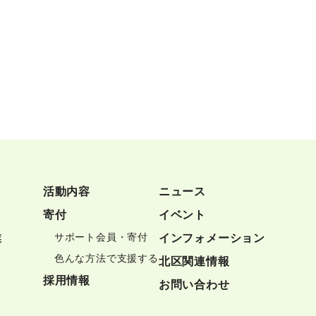
活動内容
ニュース
寄付
イベント
サポート会員・寄付
業
インフォメーション
色んな方法で支援する
北区関連情報
採用情報
お問い合わせ