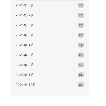
2025年 8月
23
2025年 7月
23
2025年 6月
23
2025年 5月
20
2025年 4月
17
2025年 3月
20
2025年 2月
18
2025年 1月
21
2024年 12月
20