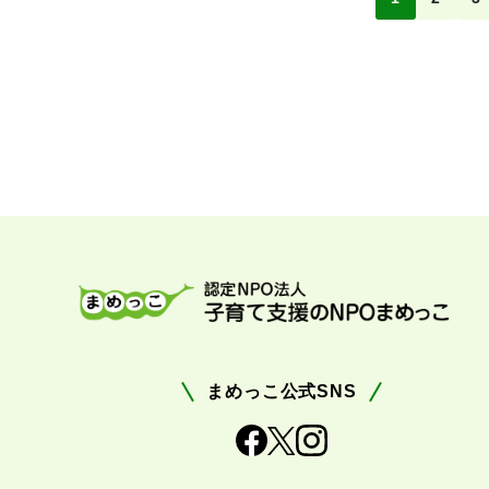
まめっこ公式SNS