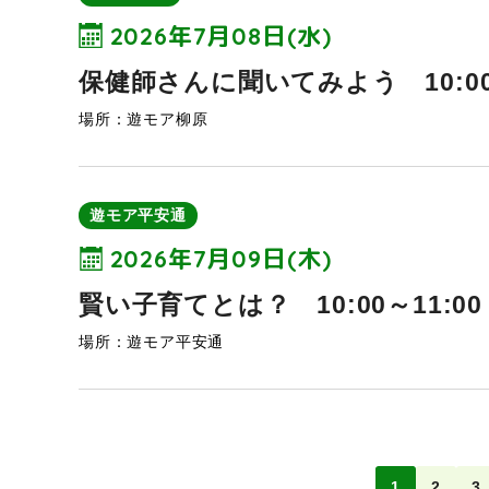
2026年7月08日(水)
保健師さんに聞いてみよう 10:00～
場所：遊モア柳原
遊モア平安通
2026年7月09日(木)
賢い子育てとは？ 10:00～11:00
場所：遊モア平安通
1
2
3