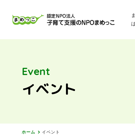
Event
イベント
ホーム
イベント