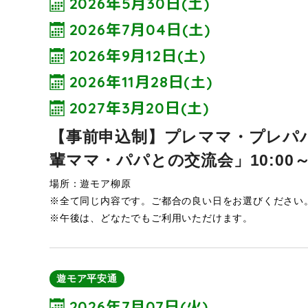
2026年5月30日(土)
2026年7月04日(土)
2026年9月12日(土)
2026年11月28日(土)
2027年3月20日(土)
【事前申込制】プレママ・プレパ
輩ママ・パパとの交流会」10:00～1
場所：遊モア柳原
※全て同じ内容です。ご都合の良い日をお選びください
※午後は、どなたでもご利用いただけます。
遊モア平安通
2026年7月07日(火)