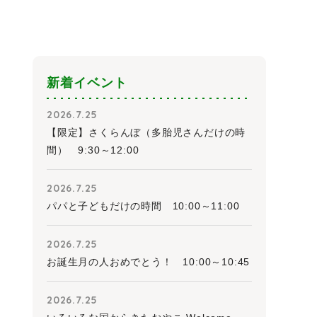
新着イベント
2026.7.25
【限定】さくらんぼ（多胎児さんだけの時
間） 9:30～12:00
2026.7.25
パパと子どもだけの時間 10:00～11:00
2026.7.25
お誕生月の人おめでとう！ 10:00～10:45
2026.7.25