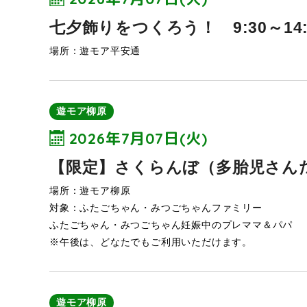
七夕飾りをつくろう！ 9:30～14:
場所：遊モア平安通
遊モア柳原
2026年7月07日(火)
【限定】さくらんぼ（多胎児さんだけ
場所：遊モア柳原
対象：ふたごちゃん・みつごちゃんファミリー
ふたごちゃん・みつごちゃん妊娠中のプレママ＆パパ
※午後は、どなたでもご利用いただけます。
遊モア柳原