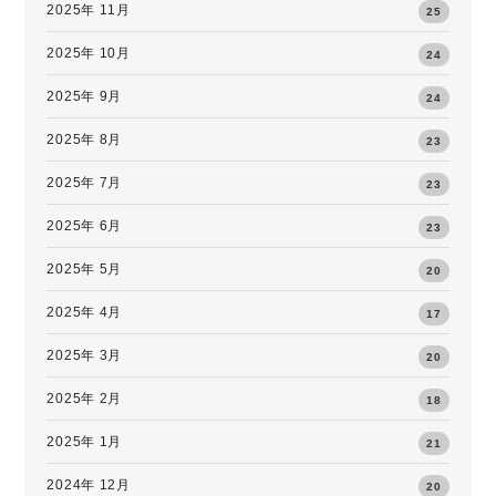
2025年 11月
25
2025年 10月
24
2025年 9月
24
2025年 8月
23
2025年 7月
23
2025年 6月
23
2025年 5月
20
2025年 4月
17
2025年 3月
20
2025年 2月
18
2025年 1月
21
2024年 12月
20