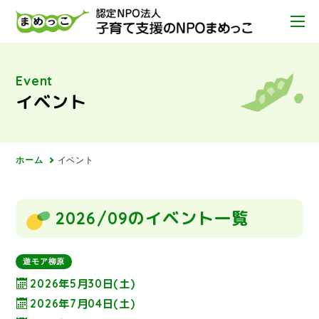
Event
イベント
ホーム
イベント
2026/09のイベント一覧
遊モア柳原
2026年5月30日(土)
2026年7月04日(土)