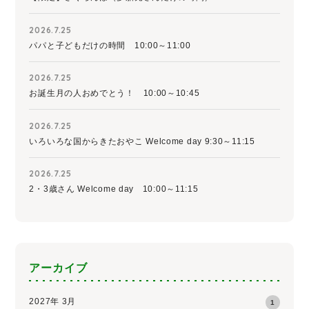
2026.7.25
パパと子どもだけの時間 10:00～11:00
2026.7.25
お誕生月の人おめでとう！ 10:00～10:45
2026.7.25
いろいろな国からきたおやこ Welcome day 9:30～11:15
2026.7.25
2・3歳さん Welcome day 10:00～11:15
アーカイブ
2027年 3月
1