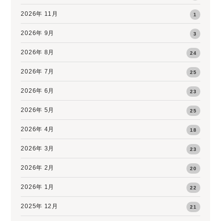
2026年 11月
1
2026年 9月
3
2026年 8月
24
2026年 7月
25
2026年 6月
23
2026年 5月
25
2026年 4月
18
2026年 3月
23
2026年 2月
20
2026年 1月
22
2025年 12月
21