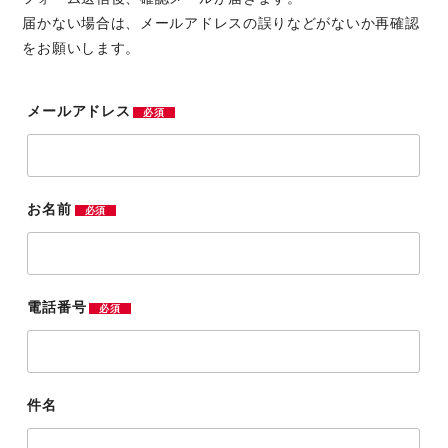
届かない場合は、メールアドレスの誤りなどがないか再確認
をお願いします。
メールアドレス
必須
お名前
必須
電話番号
必須
件名