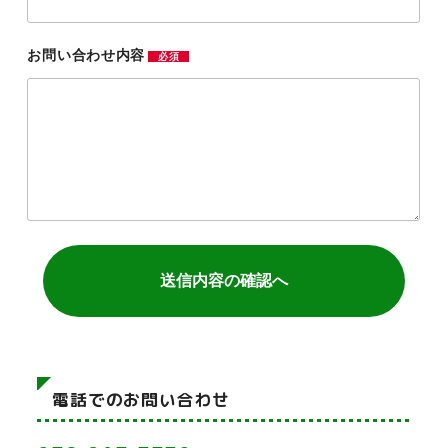
お問い合わせ内容
必須
電話でのお問い合わせ