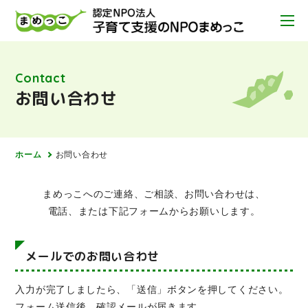
Contact
お問い合わせ
ホーム
お問い合わせ
まめっこへのご連絡、ご相談、お問い合わせは、
電話、または下記フォームからお願いします。
メールでのお問い合わせ
入力が完了しましたら、「送信」ボタンを押してください。
フォーム送信後、確認メールが届きます。