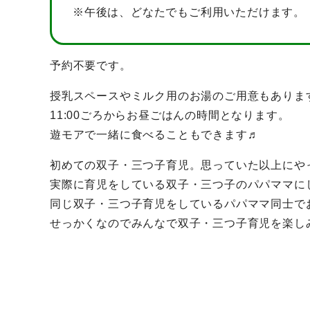
※午後は、どなたでもご利用いただけます。
予約不要です。
授乳スペースやミルク用のお湯のご用意もありま
11:00ごろからお昼ごはんの時間となります。
遊モアで一緒に食べることもできます♬
初めての双子・三つ子育児。思っていた以上にや
実際に育児をしている双子・三つ子のパパママに
同じ双子・三つ子育児をしているパパママ同士で
せっかくなのでみんなで双子・三つ子育児を楽し