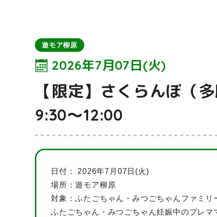
遊モア柳原
2026年7月07日(火)
【限定】さくらんぼ（
9:30～12:00
日付：
2026年7月07日(火)
場所：遊モア柳原
対象：ふたごちゃん・みつごちゃんファミリ
ふたごちゃん・みつごちゃん妊娠中のプレマ