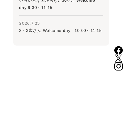
いろいろな国からきたおやこ Welcome
day 9:30～11:15
2026.7.25
2・3歳さん Welcome day 10:00～11:15