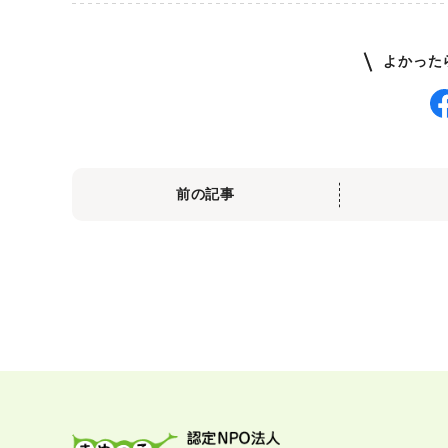
よかった
前の記事