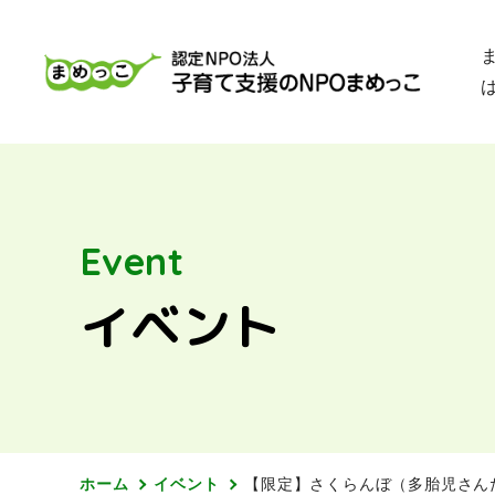
Event
イベント
ホーム
イベント
【限定】さくらんぼ（多胎児さんだけ