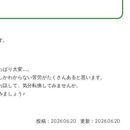
す。
っぱり大変…。
しかわからない苦労がたくさんあると思います。
お話して、気分転換してみませんか。
みましょう♪
投稿：
2026.06.20
更新：
2026.06.20