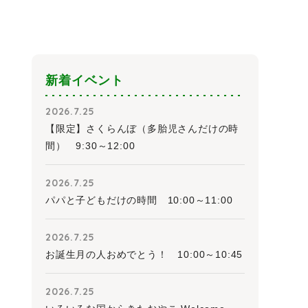
新着イベント
2026.7.25
【限定】さくらんぼ（多胎児さんだけの時
間） 9:30～12:00
2026.7.25
パパと子どもだけの時間 10:00～11:00
2026.7.25
お誕生月の人おめでとう！ 10:00～10:45
2026.7.25