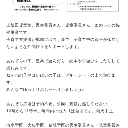
上飯田児童館、民生委員さん・児童委員さん、まめっこの協
働事業です。
子育て支援者が地域に出向く事で、子育て中の親子が孤立し
ないような仲間作りをサポートします。
あおぞらの下、遊具で遊んだり、絵本や手遊びをしたりして
楽しみます。
ねんねの子やはいはいの子は、ブルーシートの上で遊びま
す。
みんなでゆっくりおしゃべりしましょう♪
あおぞら広場は予約不要。公園に直接お越しください。
10時から11時半、時間内の出入りは自由です。雨天中止。
清水学区、大杉学区、金城学区の民生委員さん・児童委員さ