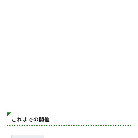
これまでの開催