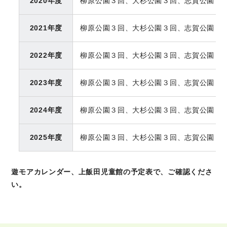
2020年度
柳原公園３回、大杉公園３回、志賀公園２
2021年度
柳原公園３回、大杉公園３回、志賀公園２
2022年度
柳原公園３回、大杉公園３回、志賀公園２
2023年度
柳原公園３回、大杉公園３回、志賀公園２
2024年度
柳原公園３回、大杉公園３回、志賀公園２
2025年度
柳原公園３回、大杉公園３回、志賀公園２
遊モアカレンダー、上飯田児童館の予定表で、ご確認くださ
い。