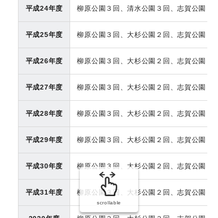
平成24年度
柳原公園３回、清水公園３回、志賀公園３
平成25年度
柳原公園３回、大杉公園２回、志賀公園３
平成26年度
柳原公園３回、大杉公園２回、志賀公園３
平成27年度
柳原公園３回、大杉公園２回、志賀公園３
平成28年度
柳原公園３回、大杉公園２回、志賀公園３
平成29年度
柳原公園３回、大杉公園２回、志賀公園３
平成30年度
柳原公園３回、大杉公園２回、志賀公園３
平成31年度
柳原公園３回、大杉公園２回、志賀公園３
scrollable