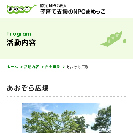
Program
活動内容
ホーム
活動内容
自主事業
あおぞら広場
あおぞら広場