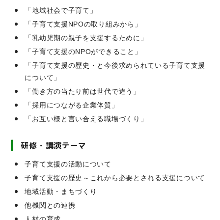
「地域社会で子育て」
「子育て支援NPOの取り組みから」
「乳幼児期の親子を支援するために」
「子育て支援のNPOができること」
「子育て支援の歴史・と今後求められている子育て支援
について」
「働き方の当たり前は世代で違う」
「採用につながる企業体質」
「お互い様と言い合える職場づくり」
研修・講演テーマ
子育て支援の活動について
子育て支援の歴史～これから必要とされる支援について
地域活動・まちづくり
他機関との連携
人材の育成