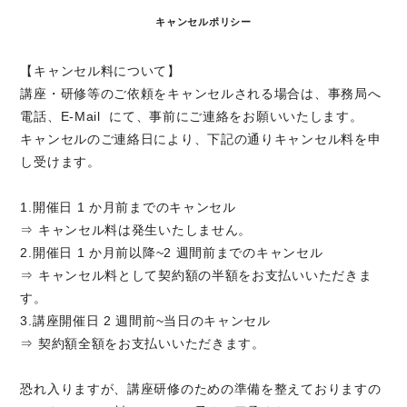
キャンセルポリシー
【キャンセル料について】
講座・研修等のご依頼をキャンセルされる場合は、事務局へ
電話、E-Mail にて、事前にご連絡をお願いいたします。
キャンセルのご連絡日により、下記の通りキャンセル料を申
し受けます。
1.開催日 1 か月前までのキャンセル
⇒ キャンセル料は発生いたしません。
2.開催日 1 か月前以降~2 週間前までのキャンセル
⇒ キャンセル料として契約額の半額をお支払いいただきま
す。
3.講座開催日 2 週間前~当日のキャンセル
⇒ 契約額全額をお支払いいただきます。
恐れ入りますが、講座研修のための準備を整えておりますの