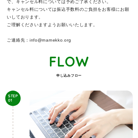
で、キャンセル料については予めご了承ください。
キャンセル料については振込手数料のご負担をお客様にお願
いしております。
ご理解くださいますようお願いいたします。
ご連絡先：info@mamekko.org
FLOW
申し込みフロー
STEP