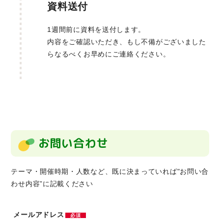
資料送付
1週間前に資料を送付します。
内容をご確認いただき、もし不備がございました
らなるべくお早めにご連絡ください。
お問い合わせ
テーマ・開催時期・人数など、既に決まっていれば"お問い合
わせ内容”に記載ください
メールアドレス
必須