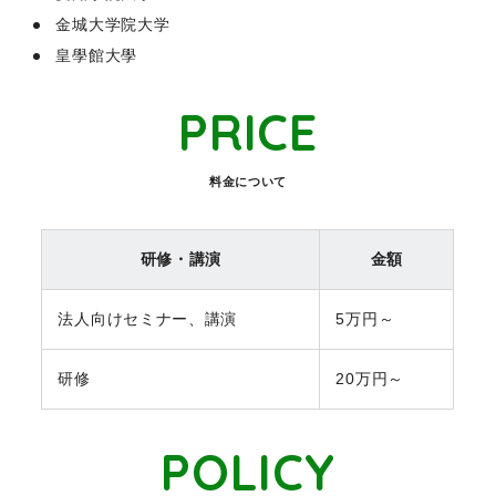
金城大学院大学
皇學館大學
PRICE
料金について
研修・講演
金額
法人向けセミナー、講演
5万円～
研修
20万円～
POLICY