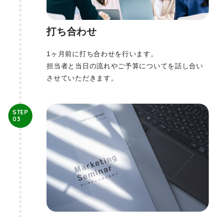
打ち合わせ
1ヶ月前に打ち合わせを行います。
担当者と当日の流れやご予算についてを話し合い
させていただきます。
STEP