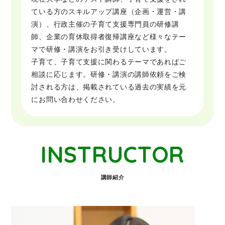
ている方のスキルアップ講座（企画・運営・講
演）、行政主催の子育て支援専門員の研修講
師、企業の育休取得者復帰講座など様々なテー
マで研修・講演をお引き受けしています。
子育て、子育て支援に関わるテーマであればご
相談に応じます。研修・講演の講師依頼をご検
討される方は、掲載されている過去の実績を元
にお問い合わせください。
INSTRUCTOR
講師紹介