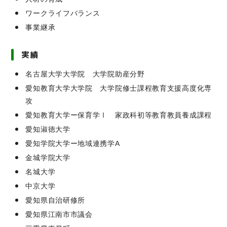
ワークライフバランス
事業継承
実績
名古屋大学大学院 大学院助産分野
愛知教育大学大学院 大学院修士課程教育支援高度化専
攻
愛知教育大学ー保育学Ⅰ 家政科初等教育教員養成課程
愛知淑徳大学
愛知学院大学ー地域連携学A
金城学院大学
名城大学
中京大学
愛知県自治研修所
愛知県江南市市議会