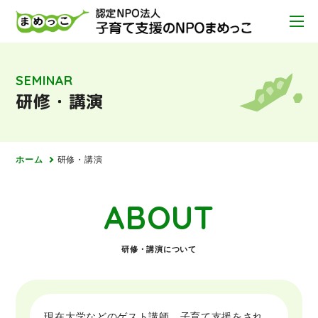
SEMINAR
研修・講演
ホーム
研修・講演
ABOUT
研修・講演について
現在大学などのゲスト講師、子育て支援をされ