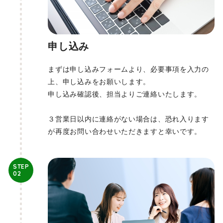
申し込み
まずは申し込みフォームより、必要事項を入力の
上、申し込みをお願いします。
申し込み確認後、担当よりご連絡いたします。
３営業日以内に連絡がない場合は、恐れ入ります
が再度お問い合わせいただきますと幸いです。
STEP