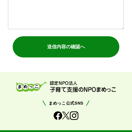
まめっこ公式SNS