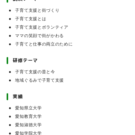
子育て支援と街づくり
子育て支援とは
子育て支援とボランティア
ママの笑顔で街がかわる
子育てと仕事の両立のために
研修テーマ
子育て支援の昔と今
地域ぐるみで子育て支援
実績
愛知県立大学
愛知教育大学
愛知淑徳大学
愛知学院大学