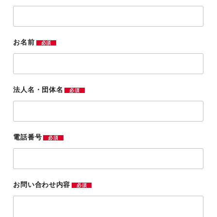
お名前
必須
法人名・団体名
必須
電話番号
必須
お問い合わせ内容
必須