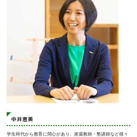
中井恵美
学生時代から教育に関心があり、家庭教師・塾講師など様々