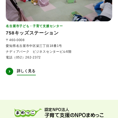
名古屋市子ども・子育て支援センター
758キッズステーション
〒460-0008
愛知県名古屋市中区栄三丁目18番1号
ナディアパーク ビジネスセンタービル6階
電話（052）262-2372
詳しく見る