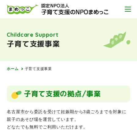
Childcare Support
子育て支援事業
ホーム
子育て支援事業
子育て支援の拠点/事業
名古屋市から委託を受けて妊娠期から3歳ごろまでを対象に
親子のあそび場を運営しています。
どなたでも無料でご利用いただけます。