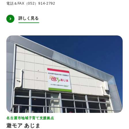
電話＆FAX（052）914-2792
詳しく見る
名古屋市地域子育て支援拠点
遊モア あじま