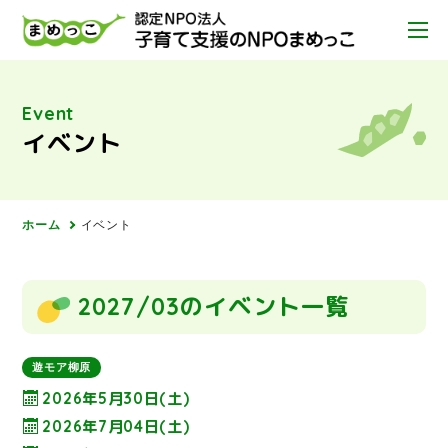
Event
イベント
ホーム
イベント
2027/03のイベント一覧
遊モア柳原
2026年5月30日(土)
2026年7月04日(土)