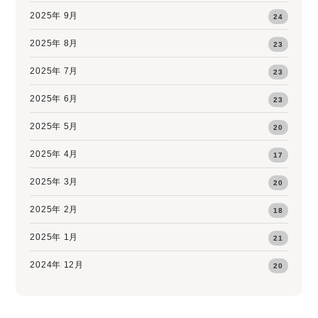
2025年 9月
24
2025年 8月
23
2025年 7月
23
2025年 6月
23
2025年 5月
20
2025年 4月
17
2025年 3月
20
2025年 2月
18
2025年 1月
21
2024年 12月
20