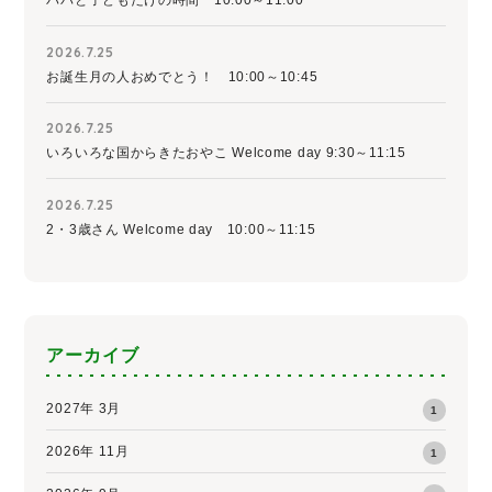
パパと子どもだけの時間 10:00～11:00
2026.7.25
お誕生月の人おめでとう！ 10:00～10:45
2026.7.25
いろいろな国からきたおやこ Welcome day 9:30～11:15
2026.7.25
2・3歳さん Welcome day 10:00～11:15
アーカイブ
2027年 3月
1
2026年 11月
1