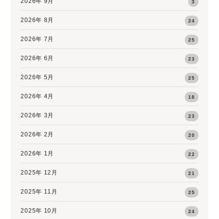
2026年 9月
3
2026年 8月
24
2026年 7月
25
2026年 6月
23
2026年 5月
25
2026年 4月
18
2026年 3月
23
2026年 2月
20
2026年 1月
22
2025年 12月
21
2025年 11月
25
2025年 10月
24