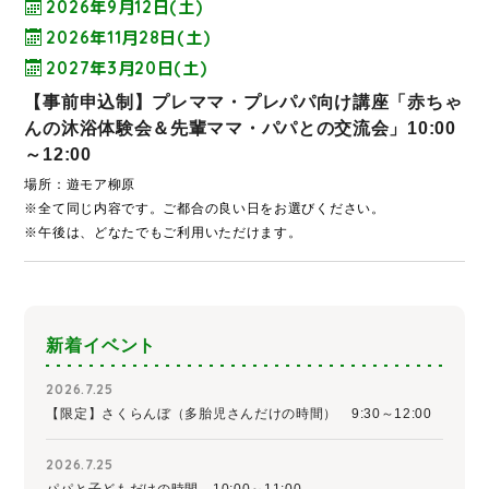
2026年9月12日(土)
2026年11月28日(土)
2027年3月20日(土)
【事前申込制】プレママ・プレパパ向け講座「赤ちゃ
んの沐浴体験会＆先輩ママ・パパとの交流会」10:00
～12:00
場所：遊モア柳原
※全て同じ内容です。ご都合の良い日をお選びください。
※午後は、どなたでもご利用いただけます。
新着イベント
2026.7.25
【限定】さくらんぼ（多胎児さんだけの時間） 9:30～12:00
2026.7.25