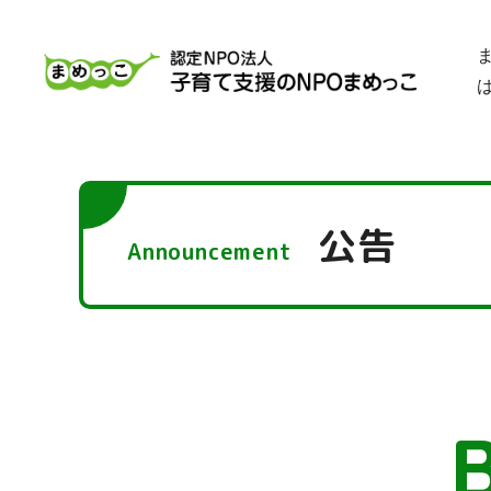
公告
Announcement