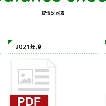
貸借対照表
2021年度