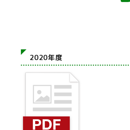
2020年度