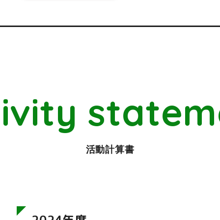
ivity state
活動計算書
2024年度