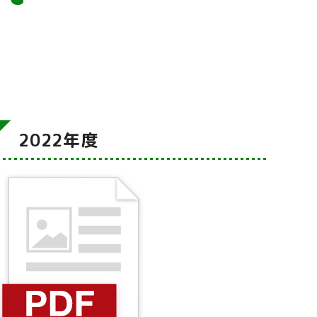
2022年度