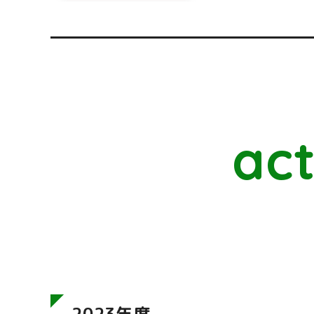
act
2023年度