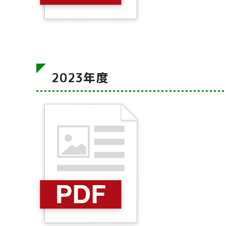
2023年度