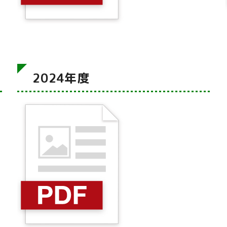
2024年度