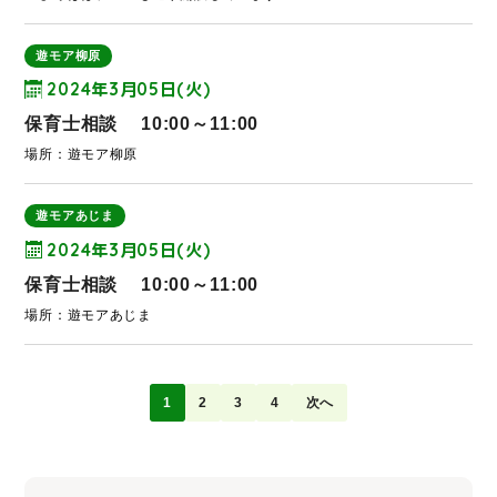
遊モア柳原
2024年3月05日(火)
保育士相談 10:00～11:00
場所：遊モア柳原
遊モアあじま
2024年3月05日(火)
保育士相談 10:00～11:00
場所：遊モアあじま
1
2
3
4
次へ