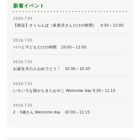
新着イベント
2026.7.25
【限定】さくらんぼ（多胎児さんだけの時間） 9:30～12:00
2026.7.25
パパと子どもだけの時間 10:00～11:00
2026.7.25
お誕生月の人おめでとう！ 10:00～10:45
2026.7.25
いろいろな国からきたおやこ Welcome day 9:30～11:15
2026.7.25
2・3歳さん Welcome day 10:00～11:15