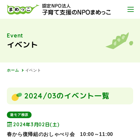
Event
イベント
ホーム
イベント
2024/03のイベント一覧
遊モア柳原
2024年3月02日(土)
春から復帰組のおしゃべり会 10:00～11:00