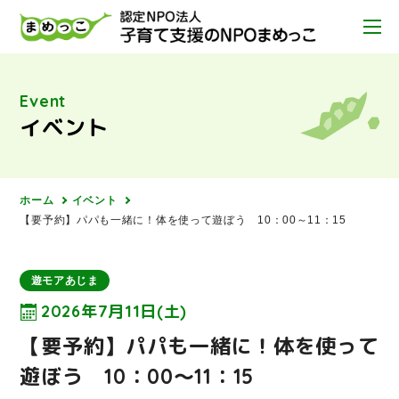
Event
イベント
ホーム
イベント
【要予約】パパも一緒に！体を使って遊ぼう 10：00～11：15
遊モアあじま
2026年7月11日(土)
【要予約】パパも一緒に！体を使って
遊ぼう 10：00～11：15