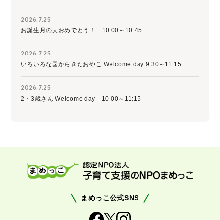
2026.7.25
お誕生月の人おめでとう！ 10:00～10:45
2026.7.25
いろいろな国からきたおやこ Welcome day 9:30～11:15
2026.7.25
2・3歳さん Welcome day 10:00～11:15
まめっこ公式SNS