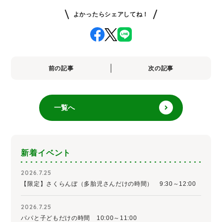
よかったらシェアしてね！
前の記事
次の記事
一覧へ
新着イベント
2026.7.25
【限定】さくらんぼ（多胎児さんだけの時間） 9:30～12:00
2026.7.25
パパと子どもだけの時間 10:00～11:00