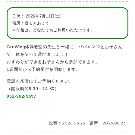
日付：
2026年7月11日(土)
場所：遊モアあじま
※午後は、どなたでもご利用いただけます。
GroWing体操教室の先生と一緒に、パパやママとお子さん
で、体を使って遊びましょう！
おすわりができるお子さんから参加できます。
1週間前から予約受付を開始します。
電話か来所にてご予約ください。
（開設時間9:30～14:30）
052-902-5557
投稿：
2026.06.23
更新：
2026.06.23