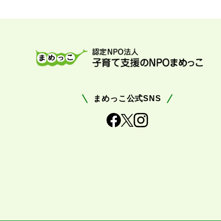
まめっこ公式SNS