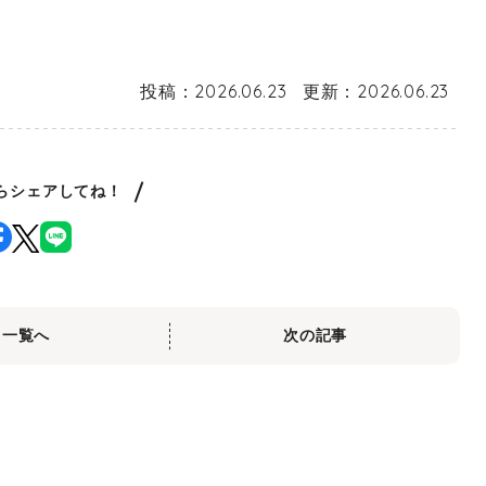
投稿：
2026.06.23
更新：
2026.06.23
らシェアしてね！
一覧へ
次の記事