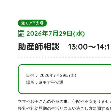
遊モア平安通
2026年7月29日(水)
助産師相談 13:00～14:1
日付：
2026年7月29日(水)
場所：遊モア平安通
ママやお子さんの心身の事、心配や不安ありませ
授乳や乳幼児期の生活リズムや過ごし方に関する