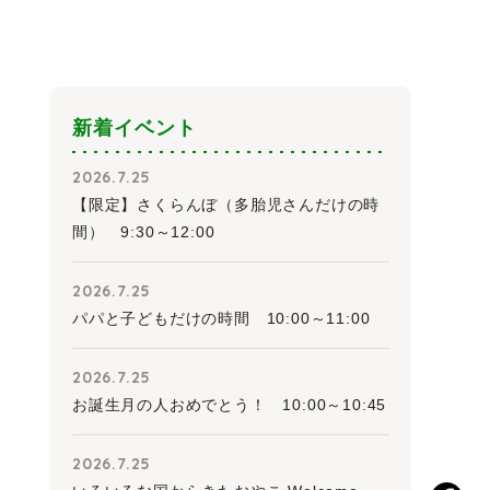
新着イベント
2026.7.25
【限定】さくらんぼ（多胎児さんだけの時
間） 9:30～12:00
2026.7.25
パパと子どもだけの時間 10:00～11:00
2026.7.25
お誕生月の人おめでとう！ 10:00～10:45
2026.7.25