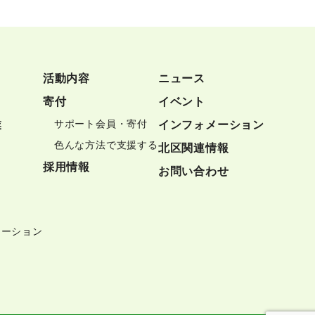
活動内容
ニュース
寄付
イベント
サポート会員・寄付
業
インフォメーション
色んな方法で支援する
北区関連情報
採用情報
お問い合わせ
テーション