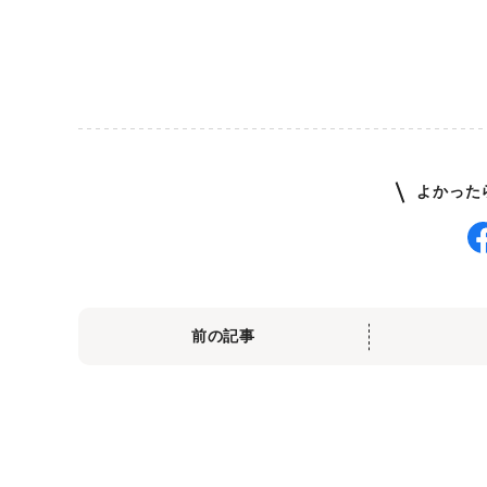
よかった
前の記事