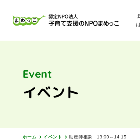
Event
イベント
ホーム
イベント
助産師相談 13:00～14:15