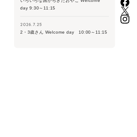
いろいろな国からきたおやこ Welcome
day 9:30～11:15
2026.7.25
2・3歳さん Welcome day 10:00～11:15