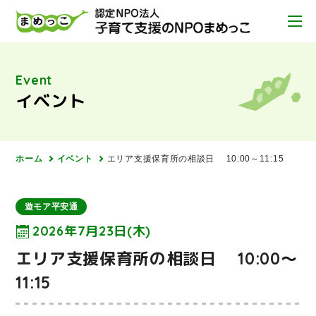
Event
イベント
ホーム
イベント
エリア支援保育所の相談日 10:00～11:15
遊モア平安通
2026年7月23日(木)
エリア支援保育所の相談日 10:00～
11:15