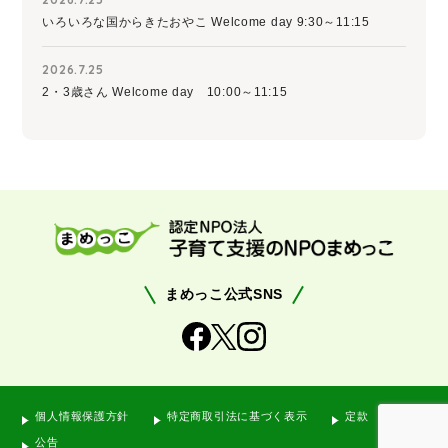
いろいろな国からきたおやこ Welcome day 9:30～11:15
2026.7.25
2・3歳さん Welcome day 10:00～11:15
まめっこ公式SNS
個人情報保護方針
特定商取引法に基づく表示
定款
公告