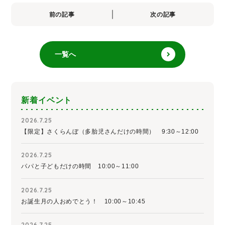
前の記事
次の記事
一覧へ
新着イベント
2026.7.25
【限定】さくらんぼ（多胎児さんだけの時間） 9:30～12:00
2026.7.25
パパと子どもだけの時間 10:00～11:00
2026.7.25
お誕生月の人おめでとう！ 10:00～10:45
2026.7.25