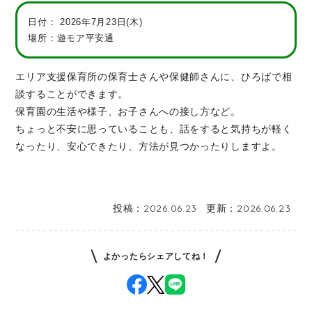
日付：
2026年7月23日(木)
場所：遊モア平安通
エリア支援保育所の保育士さんや保健師さんに、ひろばで相
談することができます。
保育園の生活や様子、お子さんへの接し方など。
ちょっと不安に思っていることも、話をすると気持ちが軽く
なったり、安心できたり、方法が見つかったりしますよ。
投稿：
2026.06.23
更新：
2026.06.23
よかったらシェアしてね！