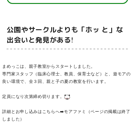
公園やサークルよりも「ホッ と」な
出会いと発見がある!
まめっこは、親子教室からスタートしました。
専門家スタッフ（臨床心理士、教員、保育士など）と、遊モアの
良い環境で、全３回、親と子の夏の教室を行います。
定員になり次第締め切ります。
詳細とお申し込みはこちらへ➡️モアファミ（ページの掲載は終了
しました）