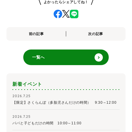
よかったらシェアしてね！
前の記事
次の記事
一覧へ
新着イベント
2026.7.25
【限定】さくらんぼ（多胎児さんだけの時間） 9:30～12:00
2026.7.25
パパと子どもだけの時間 10:00～11:00