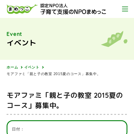
Event
イベント
ホーム
イベント
モアファミ「親と子の教室 2015夏のコース」募集中。
モアファミ「親と子の教室 2015夏の
コース」募集中。
日付：