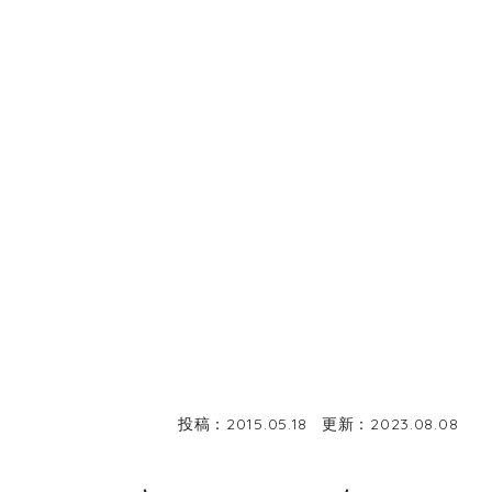
投稿：
2015.05.18
更新：
2023.08.08