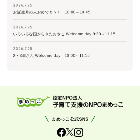
2026.7.25
お誕生月の人おめでとう！ 10:00～10:45
2026.7.25
いろいろな国からきたおやこ Welcome day 9:30～11:15
2026.7.25
2・3歳さん Welcome day 10:00～11:15
まめっこ公式SNS