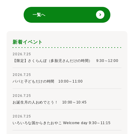
一覧へ
新着イベント
2026.7.25
【限定】さくらんぼ（多胎児さんだけの時間） 9:30～12:00
2026.7.25
パパと子どもだけの時間 10:00～11:00
2026.7.25
お誕生月の人おめでとう！ 10:00～10:45
2026.7.25
いろいろな国からきたおやこ Welcome day 9:30～11:15