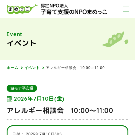
Event
イベント
ホーム
イベント
アレルギー相談会 10:00～11:00
遊モア平安通
2026年7月10日(金)
アレルギー相談会 10:00～11:00
日付：
2026年7月10日(金)