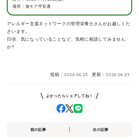
場所：遊モア平安通
アレルギー支援ネットワークの管理栄養士さんがお越しくだ
さいます。
日頃、気になっていることなど、気軽に相談してみません
か?
投稿：
2026.06.23
更新：
2026.06.23
よかったらシェアしてね！
前の記事
次の記事