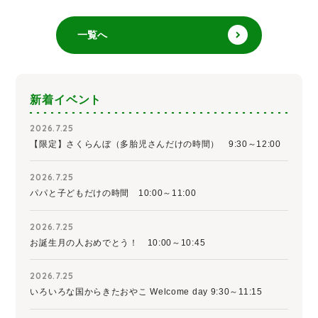
一覧へ
新着イベント
2026.7.25
【限定】さくらんぼ（多胎児さんだけの時間） 9:30～12:00
2026.7.25
パパと子どもだけの時間 10:00～11:00
2026.7.25
お誕生月の人おめでとう！ 10:00～10:45
2026.7.25
いろいろな国からきたおやこ Welcome day 9:30～11:15