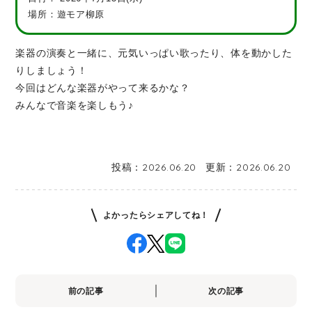
場所：遊モア柳原
楽器の演奏と一緒に、元気いっぱい歌ったり、体を動かした
りしましょう！
今回はどんな楽器がやって来るかな？
みんなで音楽を楽しもう♪
投稿：
2026.06.20
更新：
2026.06.20
よかったらシェアしてね！
前の記事
次の記事