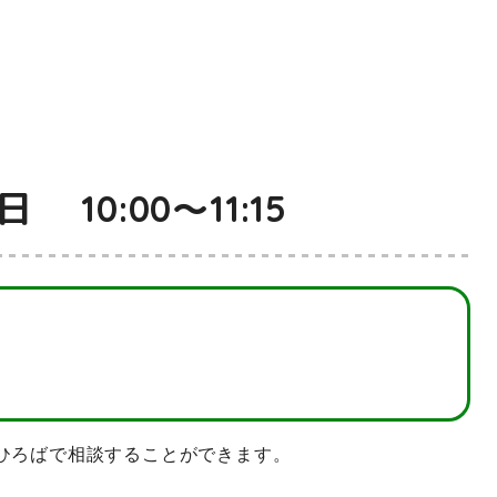
0:00～11:15
ひろばで相談することができます。