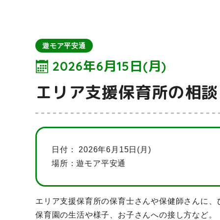
遊モア平安通
2026年6月15日(月)
エリア支援保育所の相談日 1
日付：
2026年6月15日(月)
場所：遊モア平安通
エリア支援保育所の保育士さんや保健師さんに、
保育園の生活や様子、お子さんへの接し方など。