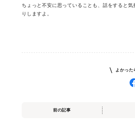
ちょっと不安に思っていることも、話をすると気
りしますよ。
よかった
前の記事