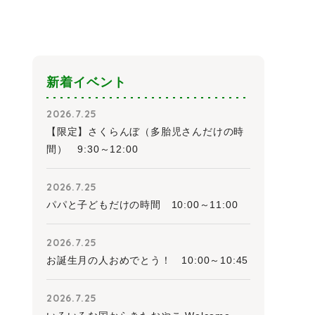
新着イベント
2026.7.25
【限定】さくらんぼ（多胎児さんだけの時
間） 9:30～12:00
2026.7.25
パパと子どもだけの時間 10:00～11:00
2026.7.25
お誕生月の人おめでとう！ 10:00～10:45
2026.7.25