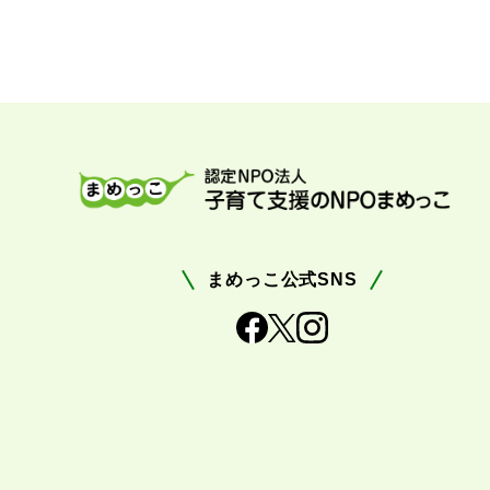
まめっこ公式SNS