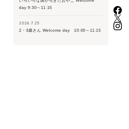
いろいろな国からきたおやこ Welcome
day 9:30～11:15
2026.7.25
2・3歳さん Welcome day 10:00～11:15