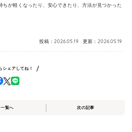
持ちが軽くなったり、安心できたり、方法が見つかった
投稿：
2026.05.19
更新：
2026.05.19
らシェアしてね！
一覧へ
次の記事