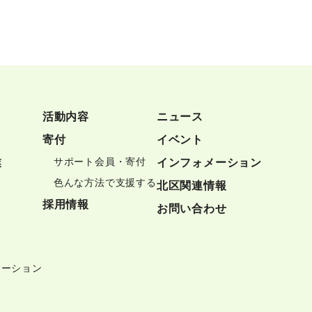
活動内容
ニュース
寄付
イベント
サポート会員・寄付
業
インフォメーション
色んな方法で支援する
北区関連情報
採用情報
お問い合わせ
テーション