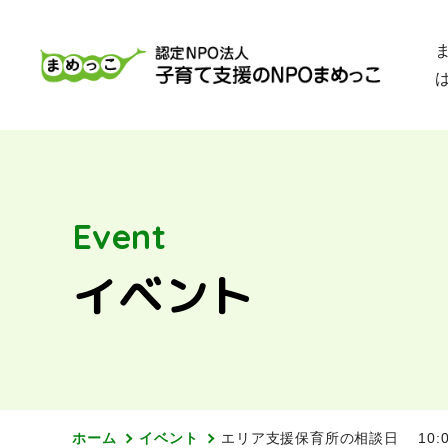
Event
イベント
ホーム
イベント
エリア支援保育所の相談日 10:00