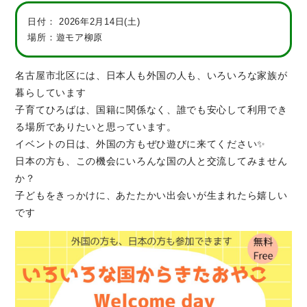
日付：
2026年2月14日(土)
場所：遊モア柳原
名古屋市北区には、日本人も外国の人も、いろいろな家族が
暮らしています
子育てひろばは、国籍に関係なく、誰でも安心して利用でき
る場所でありたいと思っています。
イベントの日は、外国の方もぜひ遊びに来てください✨
日本の方も、この機会にいろんな国の人と交流してみません
か？
子どもをきっかけに、あたたかい出会いが生まれたら嬉しい
です