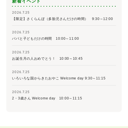
新着イベント
2026.7.25
【限定】さくらんぼ（多胎児さんだけの時間） 9:30～12:00
2026.7.25
パパと子どもだけの時間 10:00～11:00
2026.7.25
お誕生月の人おめでとう！ 10:00～10:45
2026.7.25
いろいろな国からきたおやこ Welcome day 9:30～11:15
2026.7.25
2・3歳さん Welcome day 10:00～11:15