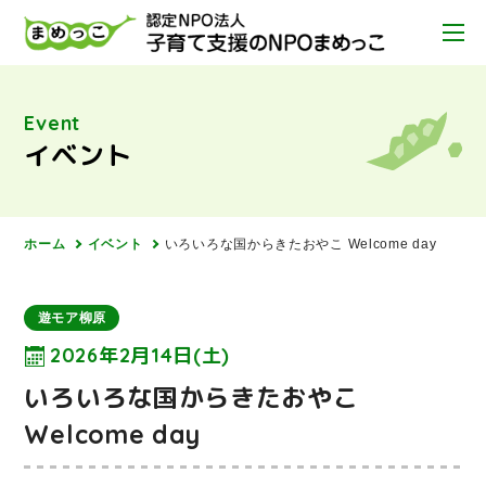
Event
イベント
ホーム
イベント
いろいろな国からきたおやこ Welcome day
遊モア柳原
2026年2月14日(土)
いろいろな国からきたおやこ
Welcome day