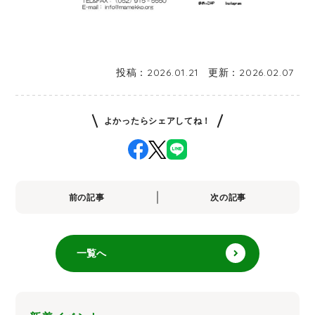
投稿：
2026.01.21
更新：
2026.02.07
よかったらシェアしてね！
前の記事
次の記事
一覧へ