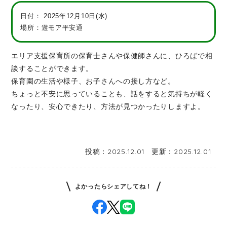
日付：
2025年12月10日(水)
場所：遊モア平安通
エリア支援保育所の保育士さんや保健師さんに、ひろばで相
談することができます。
保育園の生活や様子、お子さんへの接し方など。
ちょっと不安に思っていることも、話をすると気持ちが軽く
なったり、安心できたり、方法が見つかったりしますよ。
投稿：
2025.12.01
更新：
2025.12.01
よかったらシェアしてね！