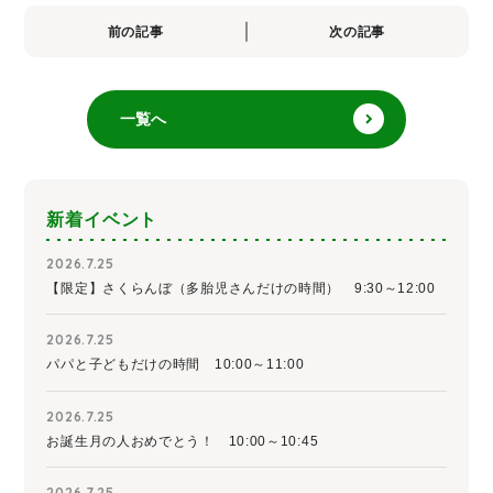
前の記事
次の記事
一覧へ
新着イベント
2026.7.25
【限定】さくらんぼ（多胎児さんだけの時間） 9:30～12:00
2026.7.25
パパと子どもだけの時間 10:00～11:00
2026.7.25
お誕生月の人おめでとう！ 10:00～10:45
2026.7.25