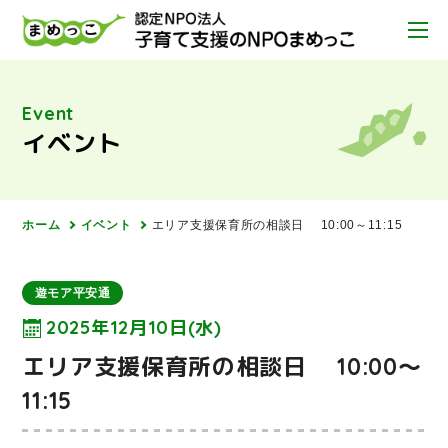
Event
イベント
ホーム
イベント
エリア支援保育所の相談日 10:00～11:15
遊モア平安通
2025年12月10日(水)
エリア支援保育所の相談日 10:00～
11:15