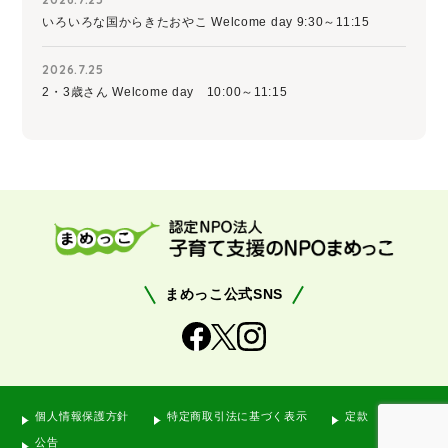
いろいろな国からきたおやこ Welcome day 9:30～11:15
2026.7.25
2・3歳さん Welcome day 10:00～11:15
まめっこ公式SNS
個人情報保護方針
特定商取引法に基づく表示
定款
公告