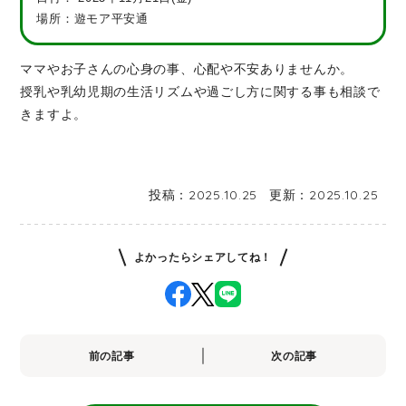
場所：遊モア平安通
ママやお子さんの心身の事、心配や不安ありませんか。
授乳や乳幼児期の生活リズムや過ごし方に関する事も相談で
きますよ。
投稿：
2025.10.25
更新：
2025.10.25
よかったらシェアしてね！
前の記事
次の記事