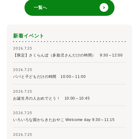
一覧へ
新着イベント
2026.7.25
【限定】さくらんぼ（多胎児さんだけの時間） 9:30～12:00
2026.7.25
パパと子どもだけの時間 10:00～11:00
2026.7.25
お誕生月の人おめでとう！ 10:00～10:45
2026.7.25
いろいろな国からきたおやこ Welcome day 9:30～11:15
2026.7.25