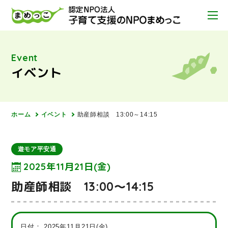
Event
イベント
ホーム
イベント
助産師相談 13:00～14:15
遊モア平安通
2025年11月21日(金)
助産師相談 13:00～14:15
日付：
2025年11月21日(金)