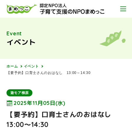
Event
イベント
ホーム
イベント
【要予約】口育士さんのおはなし 13:00～14:30
遊モア柳原
2025年11月05日(水)
【要予約】口育士さんのおはなし
13:00～14:30