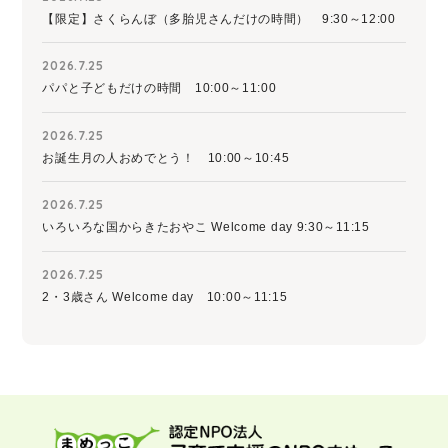
【限定】さくらんぼ（多胎児さんだけの時間） 9:30～12:00
2026.7.25
パパと子どもだけの時間 10:00～11:00
2026.7.25
お誕生月の人おめでとう！ 10:00～10:45
2026.7.25
いろいろな国からきたおやこ Welcome day 9:30～11:15
2026.7.25
2・3歳さん Welcome day 10:00～11:15