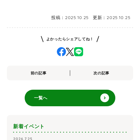
投稿：
2025.10.25
更新：
2025.10.25
よかったらシェアしてね！
前の記事
次の記事
一覧へ
新着イベント
2026.7.25