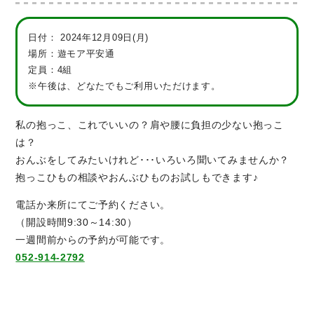
日付：
2024年12月09日(月)
場所：遊モア平安通
定員：4組
※午後は、どなたでもご利用いただけます。
私の抱っこ、これでいいの？肩や腰に負担の少ない抱っこ
は？
おんぶをしてみたいけれど･･･いろいろ聞いてみませんか？
抱っこひもの相談やおんぶひものお試しもできます♪
電話か来所にてご予約ください。
（開設時間9:30～14:30）
一週間前からの予約が可能です。
052-914-2792