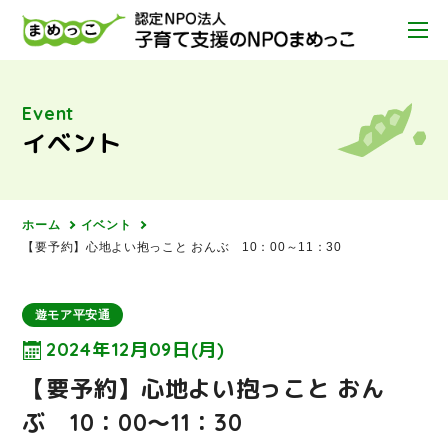
Event
イベント
ホーム
イベント
【要予約】心地よい抱っこと おんぶ 10：00～11：30
遊モア平安通
2024年12月09日(月)
【要予約】心地よい抱っこと おん
ぶ 10：00～11：30