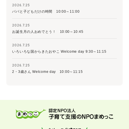
2026.7.25
パパと子どもだけの時間 10:00～11:00
2026.7.25
お誕生月の人おめでとう！ 10:00～10:45
2026.7.25
いろいろな国からきたおやこ Welcome day 9:30～11:15
2026.7.25
2・3歳さん Welcome day 10:00～11:15