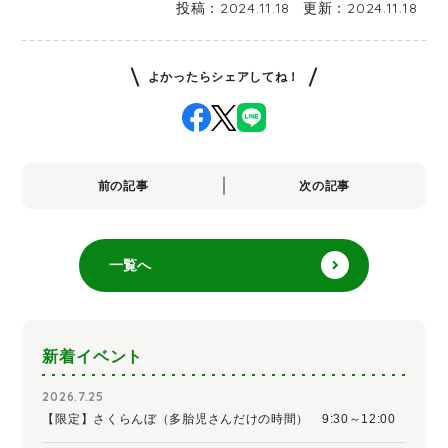
投稿：
2024.11.18
更新：
2024.11.18
よかったらシェアしてね！
前の記事
次の記事
一覧へ
新着イベント
2026.7.25
【限定】さくらんぼ（多胎児さんだけの時間） 9:30～12:00