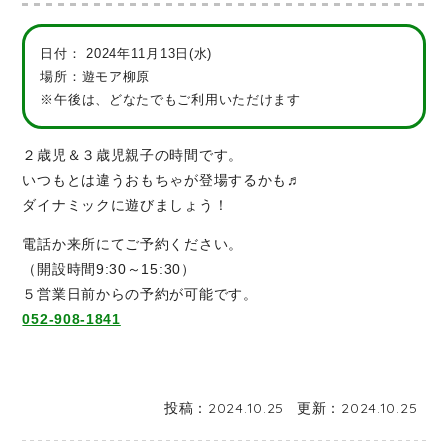
日付：
2024年11月13日(水)
場所：遊モア柳原
※午後は、どなたでもご利用いただけます
２歳児＆３歳児親子の時間です。
いつもとは違うおもちゃが登場するかも♬
ダイナミックに遊びましょう！
電話か来所にてご予約ください。
（開設時間9:30～15:30）
５営業日前からの予約が可能です。
052-908-1841
投稿：
2024.10.25
更新：
2024.10.25