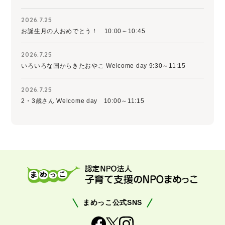
2026.7.25
お誕生月の人おめでとう！ 10:00～10:45
2026.7.25
いろいろな国からきたおやこ Welcome day 9:30～11:15
2026.7.25
2・3歳さん Welcome day 10:00～11:15
まめっこ公式SNS