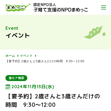
Event
イベント
ホーム
イベント
【要予約】2歳さんと3歳さんだけの時間 9:30～12:00
遊モア柳原
2024年11月13日(水)
【要予約】2歳さんと3歳さんだけの
時間 9:30～12:00