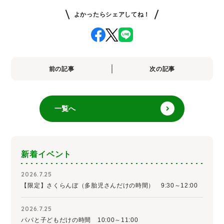
よかったらシェアしてね！
前の記事
次の記事
一覧へ
新着イベント
2026.7.25
【限定】さくらんぼ（多胎児さんだけの時間） 9:30～12:00
2026.7.25
パパと子どもだけの時間 10:00～11:00