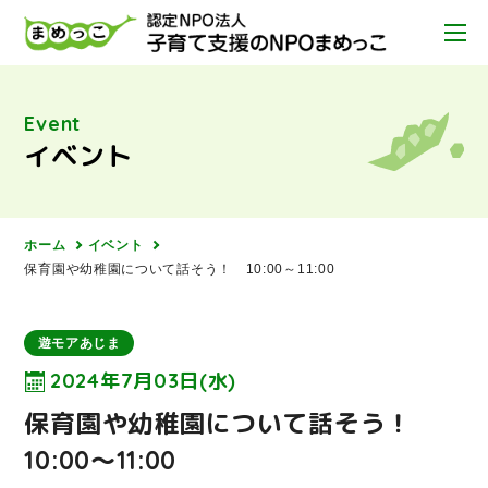
Event
イベント
ホーム
イベント
保育園や幼稚園について話そう！ 10:00～11:00
遊モアあじま
2024年7月03日(水)
保育園や幼稚園について話そう！
10:00～11:00