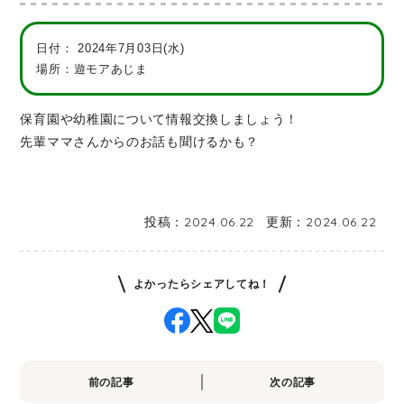
日付：
2024年7月03日(水)
場所：遊モアあじま
保育園や幼稚園について情報交換しましょう！
先輩ママさんからのお話も聞けるかも？
投稿：
2024.06.22
更新：
2024.06.22
よかったらシェアしてね！
前の記事
次の記事