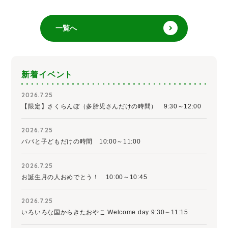
一覧へ
新着イベント
2026.7.25
【限定】さくらんぼ（多胎児さんだけの時間） 9:30～12:00
2026.7.25
パパと子どもだけの時間 10:00～11:00
2026.7.25
お誕生月の人おめでとう！ 10:00～10:45
2026.7.25
いろいろな国からきたおやこ Welcome day 9:30～11:15