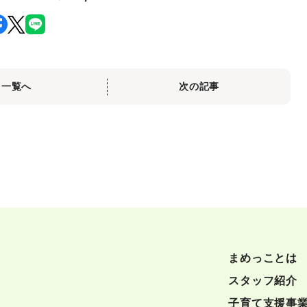
一覧へ
次の記事
まめっことは
スタッフ紹介
子育て支援事