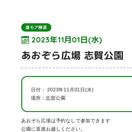
遊モア柳原
2023年11月01日(水)
あおぞら広場 志賀公園
日付：
2023年11月01日(水)
場所：志賀公園
あおぞら広場は予約なしで参加できます
公園に直接お越しください。