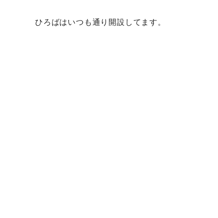
ひろばはいつも通り開設してます。