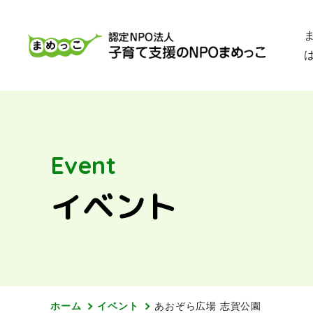
Event
イベント
ホーム
イベント
あおぞら広場 志賀公園