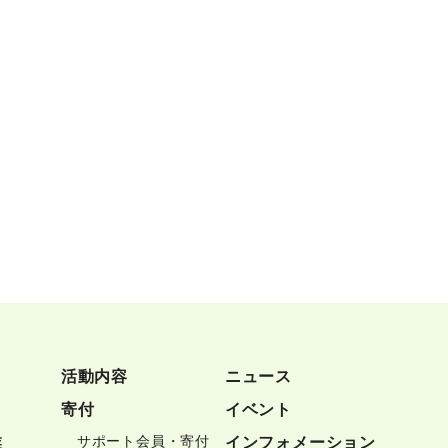
活動内容
ニュース
寄付
イベント
サポート会員・寄付
業
インフォメーション