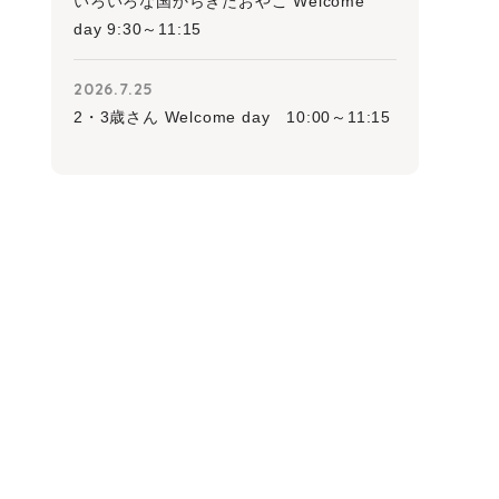
いろいろな国からきたおやこ Welcome
day 9:30～11:15
2026.7.25
2・3歳さん Welcome day 10:00～11:15