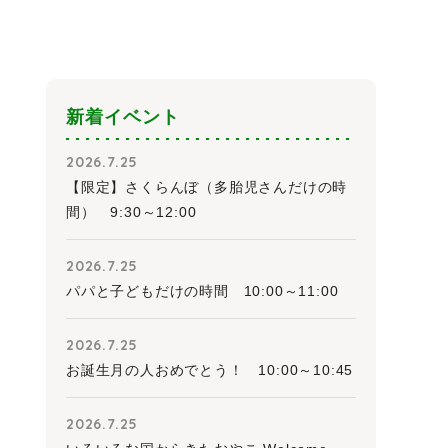
新着イベント
2026.7.25
【限定】さくらんぼ（多胎児さんだけの時
間） 9:30～12:00
2026.7.25
パパと子どもだけの時間 10:00～11:00
2026.7.25
お誕生月の人おめでとう！ 10:00～10:45
2026.7.25