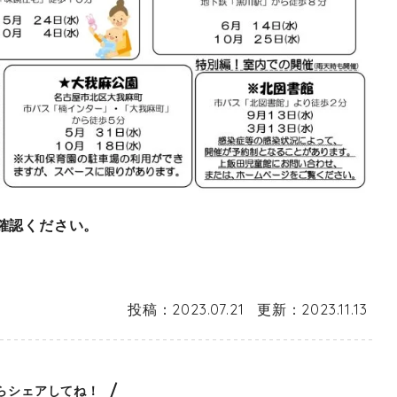
確認ください。
投稿：
2023.07.21
更新：
2023.11.13
らシェアしてね！