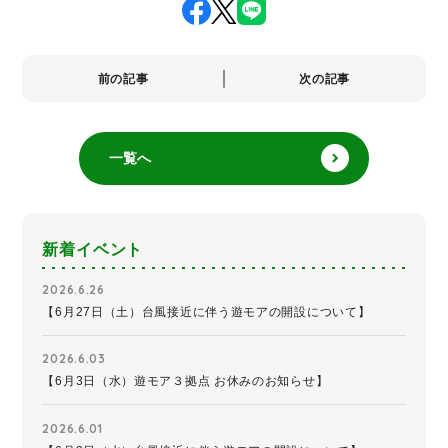
前の記事
次の記事
一覧へ
新着イベント
2026.6.26
【6月27日（土）台風接近に伴う遊モアの開設について】
2026.6.03
【6月3日（水）遊モア３拠点 お休みのお知らせ】
2026.6.01