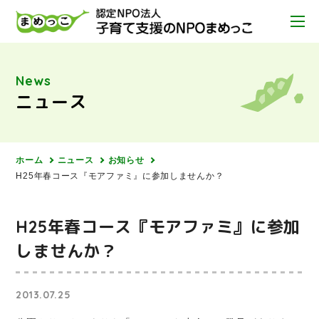
News
ニュース
ホーム
ニュース
お知らせ
H25年春コース『モアファミ』に参加しませんか？
H25年春コース『モアファミ』に参加
しませんか？
2013.07.25