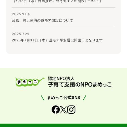
【6月3日（水）台風接近に伴う遊モアの開設について】
2025.9.04
台風、悪天候時の遊モア開設について
2025.7.25
2025年7月31日（木）遊モア平安通は開設日となります
まめっこ公式SNS