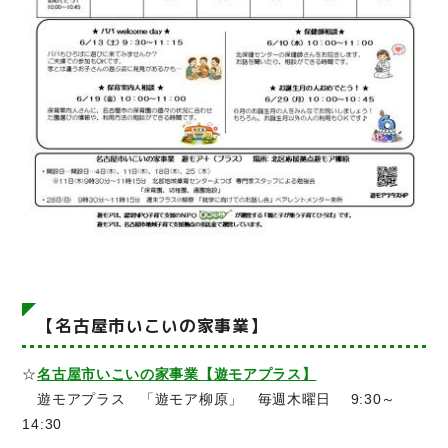
【名古屋市いこいの家事業】
☆
名古屋市いこいの家事業【遊モアプラス】
遊モアプラス 「遊モア柳原」 毎週木曜日 9:30～
14:30