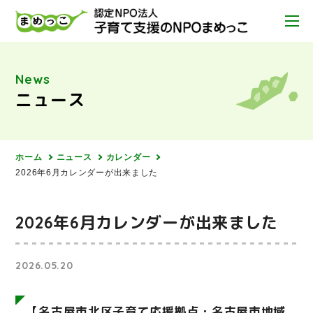
News
ニュース
ホーム
ニュース
カレンダー
2026年6月カレンダーが出来ました
2026年6月カレンダーが出来ました
2026.05.20
【名古屋市北区子育て応援拠点・名古屋市地域