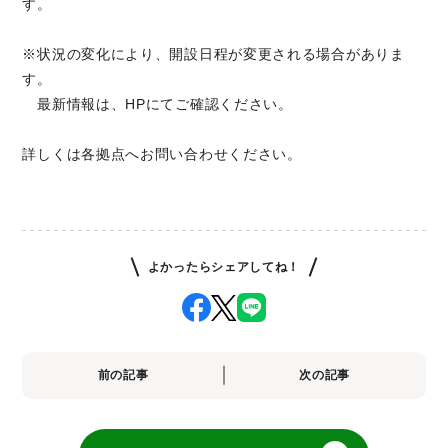
す。
※状況の変化により、開設日程が変更される場合がありま
す。
最新情報は、HPにてご確認ください。
詳しくは各拠点へお問い合わせください。
よかったらシェアしてね！
前の記事
次の記事