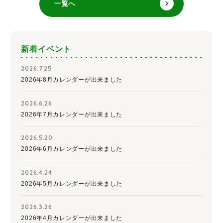
一覧へ
新着イベント
2026.7.25
2026年8月カレンダーが出来ました
2026.6.26
2026年7月カレンダーが出来ました
2026.5.20
2026年6月カレンダーが出来ました
2026.4.24
2026年5月カレンダーが出来ました
2026.3.26
2026年4月カレンダーが出来ました