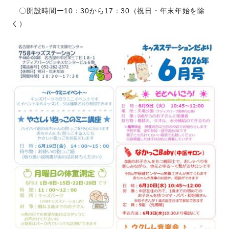
〇開設時間ー10：30から17：30（祝日・年末年始を除
く）