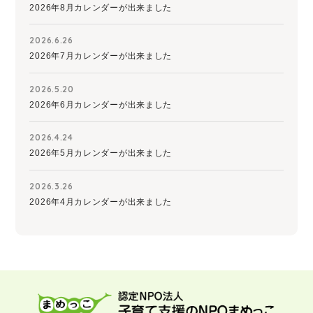
2026年8月カレンダーが出来ました
2026.6.26
2026年7月カレンダーが出来ました
2026.5.20
2026年6月カレンダーが出来ました
2026.4.24
2026年5月カレンダーが出来ました
2026.3.26
2026年4月カレンダーが出来ました