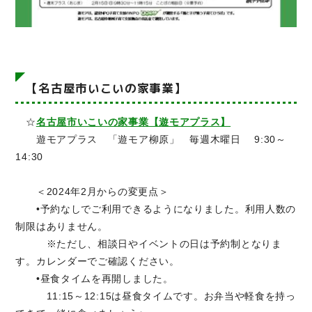
【名古屋市いこいの家事業】
☆
名古屋市いこいの家事業【遊モアプラス】
遊モアプラス 「遊モア柳原」 毎週木曜日 9:30～
14:30
＜2024年2月からの変更点＞
•予約なしでご利用できるようになりました。利用人数の
制限はありません。
※ただし、相談日やイベントの日は予約制となりま
す。カレンダーでご確認ください。
•昼食タイムを再開しました。
11:15～12:15は昼食タイムです。お弁当や軽食を持っ