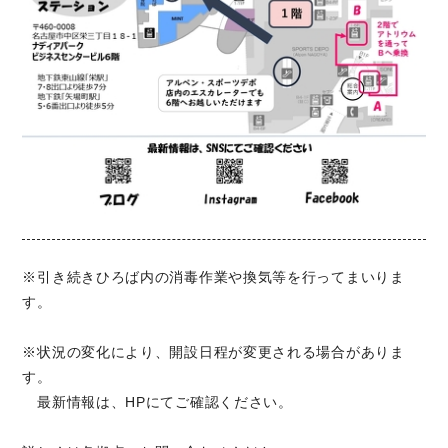
※引き続きひろば内の消毒作業や換気等を行ってまいりま
す。
※状況の変化により、開設日程が変更される場合がありま
す。
最新情報は、HPにてご確認ください。