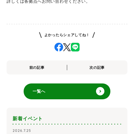
詳しくは各拠点へお問い合わせください。
よかったらシェアしてね！
前の記事
次の記事
一覧へ
新着イベント
2026.7.25