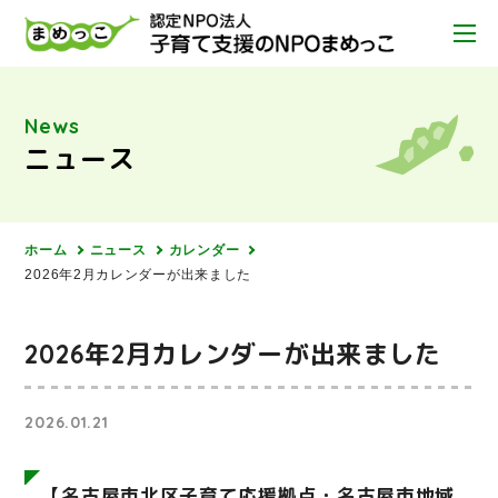
News
ニュース
ホーム
ニュース
カレンダー
2026年2月カレンダーが出来ました
2026年2月カレンダーが出来ました
2026.01.21
【名古屋市北区子育て応援拠点・名古屋市地域