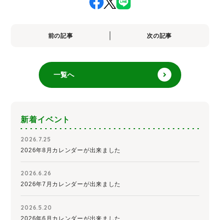
前の記事
次の記事
一覧へ
新着イベント
2026.7.25
2026年8月カレンダーが出来ました
2026.6.26
2026年7月カレンダーが出来ました
2026.5.20
2026年6月カレンダーが出来ました