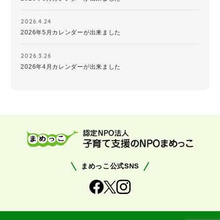
2026.4.24
2026年5月カレンダーが出来ました
2026.3.26
2026年4月カレンダーが出来ました
まめっこ公式SNS