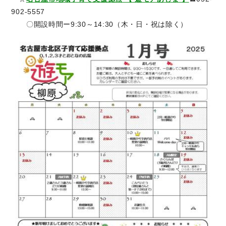
902-5557
〇開設時間ー9:30～14:30（木・日・祝は除く）