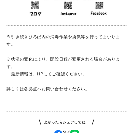
※引き続きひろば内の消毒作業や換気等を行ってまいりま
す。
※状況の変化により、開設日程が変更される場合がありま
す。
最新情報は、HPにてご確認ください。
詳しくは各拠点へお問い合わせください。
よかったらシェアしてね！