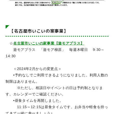
【名古屋市いこいの家事業】
☆
名古屋市いこいの家事業【遊モアプラス】
遊モアプラス 「遊モア柳原」 毎週木曜日 9:30～
14:30
＜2024年2月からの変更点＞
•予約なしでご利用できるようになりました。利用人数の
制限はありません。
※ただし、相談日やイベントの日は予約制となりま
す。カレンダーでご確認ください。
•昼食タイムを再開しました。
11:15～12:15は昼食タイムです。お弁当や軽食を持っ
てきて一緒に食べましょう♪