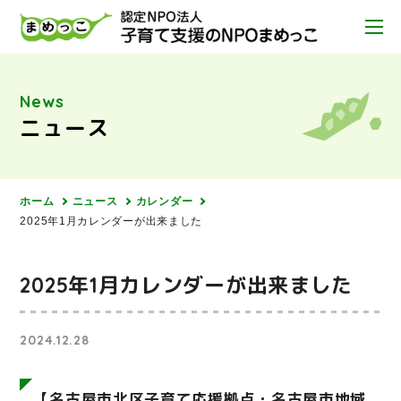
News
ニュース
ホーム
ニュース
カレンダー
2025年1月カレンダーが出来ました
2025年1月カレンダーが出来ました
2024.12.28
【名古屋市北区子育て応援拠点・名古屋市地域