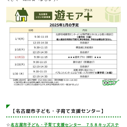
【名古屋市子ども・子育て支援センター】
☆
名古屋市子ども・子育て支援センター ７５８キッズステ