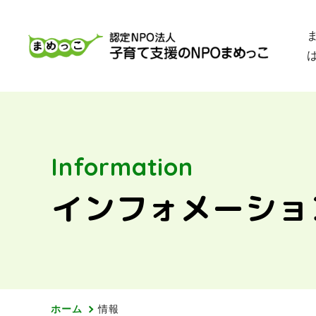
Information
インフォメーショ
ホーム
情報