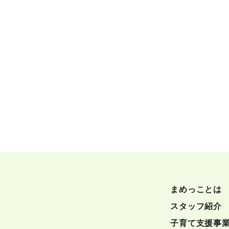
まめっことは
スタッフ紹介
子育て支援事