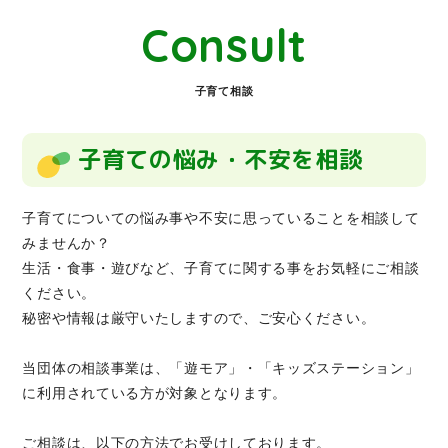
Consult
子育て相談
子育ての悩み・不安を相談
子育てについての悩み事や不安に思っていることを相談して
みませんか？
生活・食事・遊びなど、子育てに関する事をお気軽にご相談
ください。
秘密や情報は厳守いたしますので、ご安心ください。
当団体の相談事業は、「遊モア」・「キッズステーション」
に利用されている方が対象となります。
ご相談は、以下の方法でお受けしております。