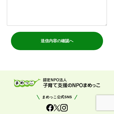
まめっこ公式SNS