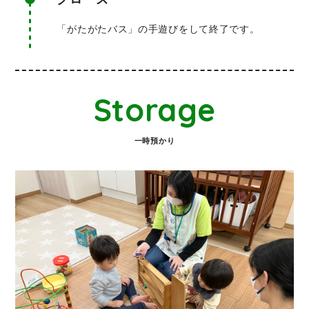
「がたがたバス」の手遊びをして終了です。
Storage
一時預かり