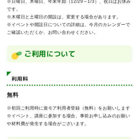
※日曜日、木曜日、年末年始（12/29～1/3）、祝日はお休み
です。
※木曜日と土曜日の開設は、変更する場合があります。
※イベントや開設日についての詳細は、今月のカレンダーで
ご確認いただくか、お問い合わせください。
ご利用について
利用料
無料
※初回ご利用時に遊モア利用者登録（無料）をお願いします
※イベント、講座に参加する場合、事前お申し込みのお願い
や材料費が発生する場合がございます。