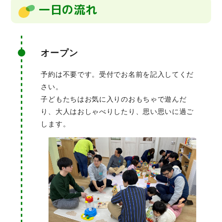
一日の流れ
オープン
予約は不要です。受付でお名前を記入してくだ
さい。
子どもたちはお気に入りのおもちゃで遊んだ
り、大人はおしゃべりしたり、思い思いに過ご
します。