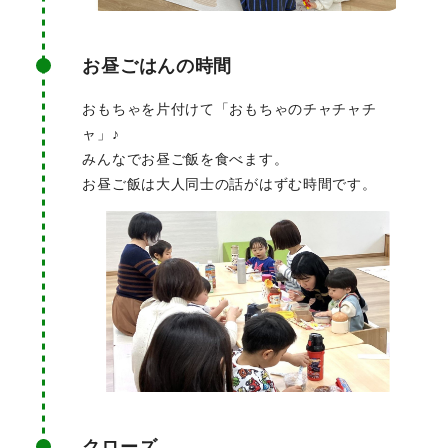
お昼ごはんの時間
おもちゃを片付けて「おもちゃのチャチャチ
ャ」♪
みんなでお昼ご飯を食べます。
お昼ご飯は大人同士の話がはずむ時間です。
クローズ