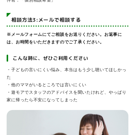
相談方法3:メールで相談する
※メールフォームにてご相談をお送りください。お返事に
は、お時間をいただきますのでご了承ください。
こんな時に、ぜひご利用ください
・子どもの言いにくい悩み、本当はもう少し聴いてほしかっ
た
・他のママがいるところでは言いにくい
・遊モアでスタッフのアドバイスを聞いたけれど、やっぱり
家に帰ったら不安になってしまった