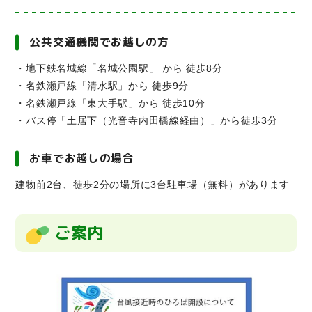
公共交通機関でお越しの方
・地下鉄名城線「名城公園駅」 から 徒歩8分
・名鉄瀬戸線「清水駅」から 徒歩9分
・名鉄瀬戸線「東大手駅」から 徒歩10分
・バス停「土居下（光音寺内田橋線経由）」から徒歩3分
お車でお越しの場合
建物前2台、徒歩2分の場所に3台駐車場（無料）があります
ご案内