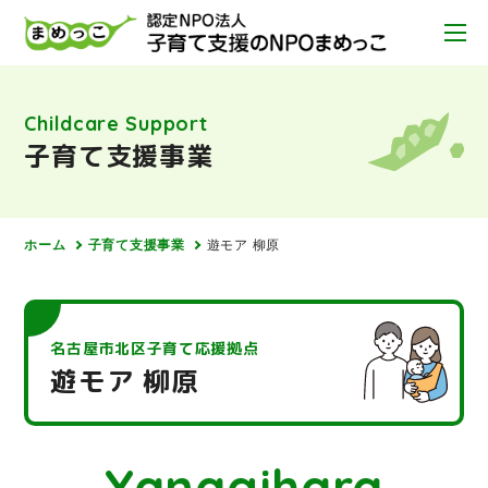
Childcare Support
子育て支援事業
ホーム
子育て支援事業
遊モア 柳原
名古屋市北区子育て応援拠点
遊モア 柳原
Yanagihara