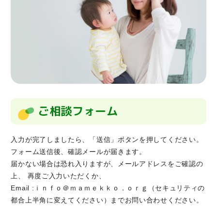
ご相談フォーム
入力が完了しましたら、「送信」ボタンを押してください。
フォーム送信後、確認メールが届きます。
届かない場合は恐れ入りますが、メールアドレスをご確認の
上、 再度ご入力いただくか、
Email :ｉｎｆｏ＠ｍａｍｅｋｋｏ．ｏｒｇ（セキュリティの
都合上半角に変えてください）までお問い合わせください。