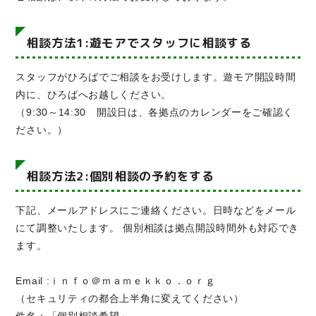
相談方法1:遊モアでスタッフに相談する
スタッフがひろばでご相談をお受けします。遊モア開設時間
内に、ひろばへお越しください。
（9:30～14:30 開設日は、各拠点のカレンダーをご確認く
ださい。）
相談方法2:個別相談の予約をする
下記、メールアドレスにご連絡ください。日時などをメール
にて調整いたします。 個別相談は拠点開設時間外も対応でき
ます。
Email :ｉｎｆｏ＠ｍａｍｅｋｋｏ．ｏｒｇ
（セキュリティの都合上半角に変えてください）
件名：「個別相談希望」