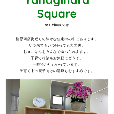
Square
遊モア柳原ひろば
柳原商店街近くの静かな住宅街の中にあります。
いつ来てもいつ帰っても大丈夫。
お昼ごはんをみんなで食べられますよ。
子育て相談もお気軽にどうぞ。
一時預かりもやっています。
子育て中の親子向けの講座もおすすめです。