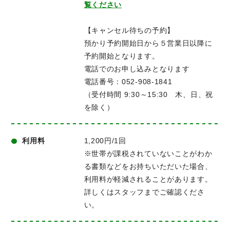
覧ください
【キャンセル待ちの予約】
預かり予約開始日から５営業日以降に
予約開始となります。
電話でのお申し込みとなります
電話番号：052-908-1841
（受付時間 9:30～15:30 木、日、祝
を除く）
利用料
1,200円/1回
※世帯が課税されていないことがわか
る書類などをお持ちいただいた場合、
利用料が軽減されることがあります。
詳しくはスタッフまでご確認くださ
い。