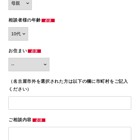
相談者様の年齢
必須
お住まい
必須
（名古屋市外を選択された方は以下の欄に市町村をご記入
ください）
ご相談内容
必須