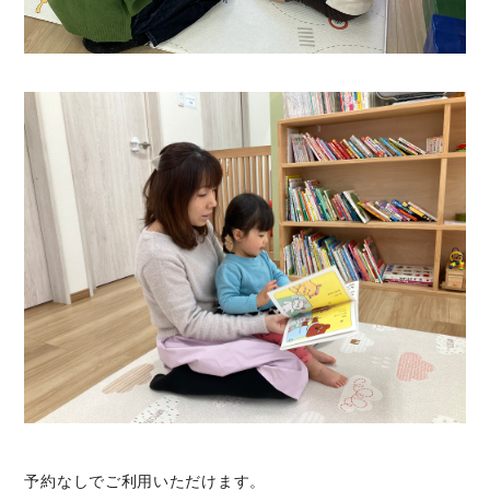
予約なしでご利用いただけます。