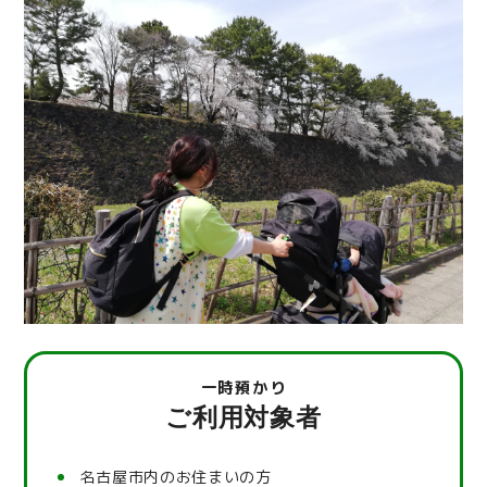
一時預かり
ご利用対象者
名古屋市内のお住まいの方