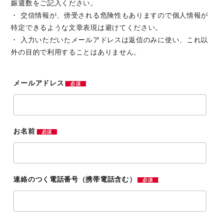
娠週数をご記入ください。
・ 交信情報が、傍受される危険性もありますので個人情報が
特定できるような文章表現は避けてください。
・ 入力いただいたメールアドレスは返信のみに使い、これ以
外の目的で利用することはありません。
メールアドレス
必須
お名前
必須
連絡のつく電話番号（携帯電話含む）
必須