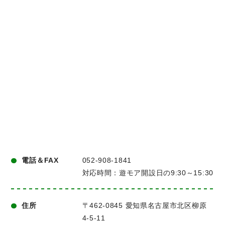
電話＆FAX
052-908-1841
対応時間：遊モア開設日の9:30～15:30
住所
〒462-0845 愛知県名古屋市北区柳原
4-5-11